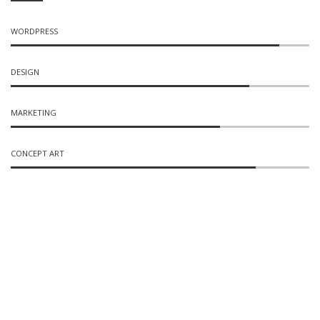
WORDPRESS
DESIGN
MARKETING
CONCEPT ART