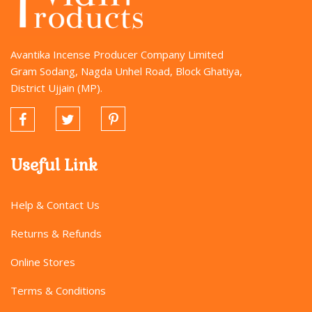
Avantika Incense Producer Company Limited
Gram Sodang, Nagda Unhel Road, Block Ghatiya,
District Ujjain (MP).
Useful Link
Help & Contact Us
Returns & Refunds
Online Stores
Terms & Conditions