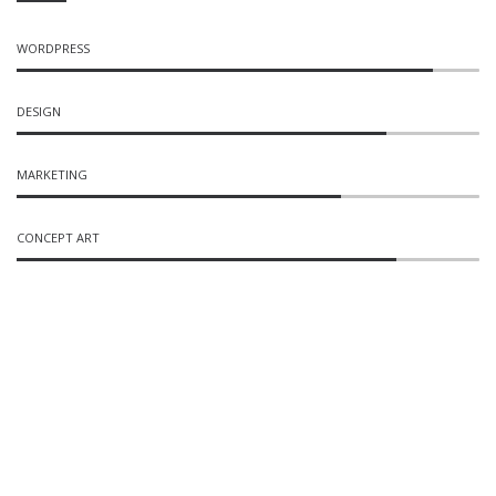
WORDPRESS
DESIGN
MARKETING
CONCEPT ART