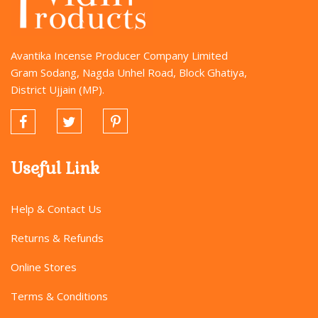
Avantika Incense Producer Company Limited
Gram Sodang, Nagda Unhel Road, Block Ghatiya,
District Ujjain (MP).
Useful Link
Help & Contact Us
Returns & Refunds
Online Stores
Terms & Conditions