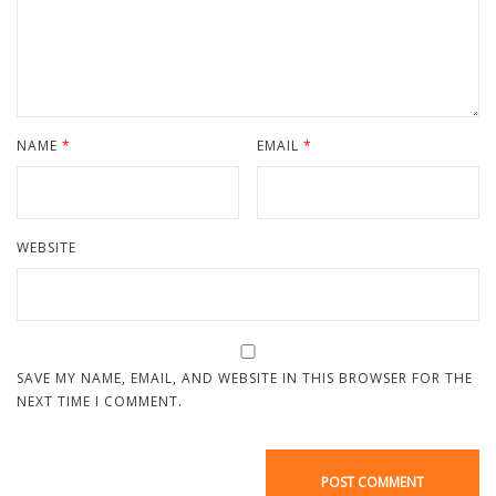
NAME
*
EMAIL
*
WEBSITE
SAVE MY NAME, EMAIL, AND WEBSITE IN THIS BROWSER FOR THE
NEXT TIME I COMMENT.