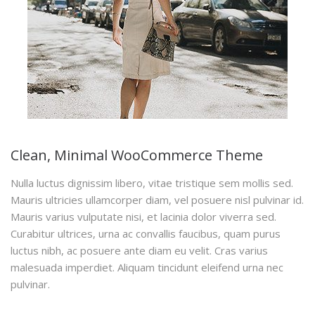
Clean, Minimal WooCommerce Theme
Nulla luctus dignissim libero, vitae tristique sem mollis sed.
Mauris ultricies ullamcorper diam, vel posuere nisl pulvinar id.
Mauris varius vulputate nisi, et lacinia dolor viverra sed.
Curabitur ultrices, urna ac convallis faucibus, quam purus
luctus nibh, ac posuere ante diam eu velit. Cras varius
malesuada imperdiet. Aliquam tincidunt eleifend urna nec
pulvinar.