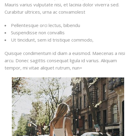
Mauris varius vulputate nisi, et lacinia dolor viverra sed.
Curabitur ultrices, urna ac convamolest
Pellentesque orci lectus, bibendu
Suspendisse non convallis
Ut tincidunt, sem id tristique commodo,
Quisque condimentum id diam a euismod. Maecenas a nisi
arcu. Donec sagittis consequat ligula id varius. Aliquam
tempor, mi vitae aliquet rutrum, nun=