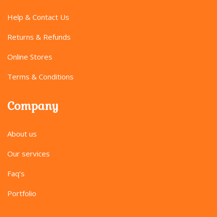
Help & Contact Us
Returns & Refunds
Online Stores
Terms & Conditions
Company
About us
Our services
Faq’s
Portfolio