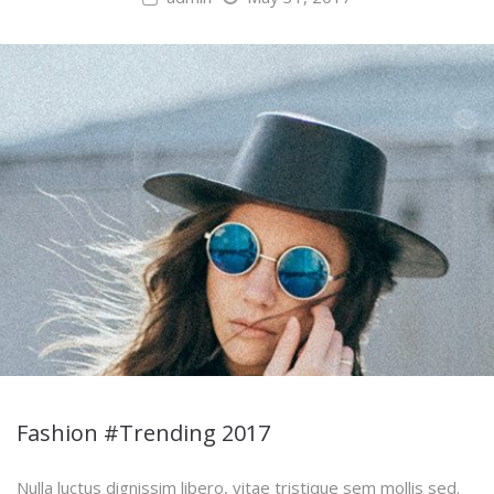
Fashion #Trending 2017
Nulla luctus dignissim libero, vitae tristique sem mollis sed.