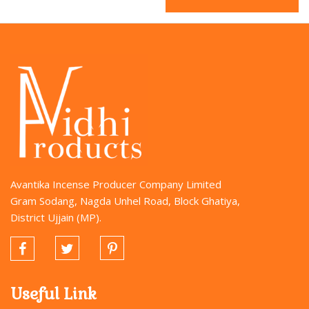
Avantika Incense Producer Company Limited
Gram Sodang, Nagda Unhel Road, Block Ghatiya,
District Ujjain (MP).
Useful Link