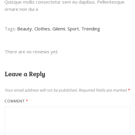
Quisque mollis consectetur sem eu dapibus. Pellentesque
ornare non dui a
Tags:
Beauty
,
Clothes
,
Gilemi
,
Sport
,
Trending
There are no reviews yet.
Leave a Reply
Your email address will not be published.
Required fields are marked
*
COMMENT
*